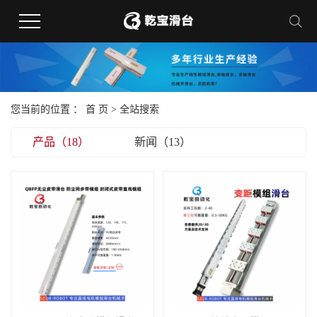
您当前的位置 ：
首 页
> 全站搜索
产品（18）
新闻（13）