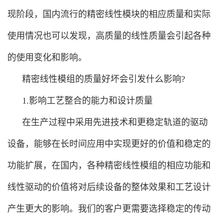
现阶段，国内流行的精密线性模块的相应质量和实际
使用情况也可以发现，高质量的线性质量会引起各种
的使用变化和影响。
精密线性模组的质量好坏会引发什么影响?
1.影响工艺整合的能力和设计质量
在生产过程中采用先进技术和更稳定轨道的驱动
设备，能够在长时间应用中实现更好的价值和稳定的
功能扩展，在国内，各种精密线性模组的相应功能和
线性驱动的价值将对后续设备的整体效果和工艺设计
产生更大的影响。我们的客户更需要选择稳定的传动