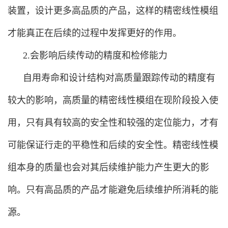
装置，设计更多高品质的产品，这样的精密线性模组
才能真正在后续的过程中发挥更好的作用。
2.会影响后续传动的精度和检修能力
自用寿命和设计结构对高质量跟踪传动的精度有
较大的影响，高质量的精密线性模组在现阶段投入使
用，只有具有较高的安全性和较强的定位能力，才有
可能保证行走的平稳性和后续的安全性。精密线性模
组本身的质量也会对其后续维护能力产生更大的影
响。只有高品质的产品才能避免后续维护所消耗的能
源。