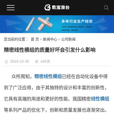
您当前的位置 ：
首 页
>
新闻中心
>
公司新闻
精密线性模组的质量好坏会引发什么影响
2019-10-30
440次
众所周知，
精密线性模组
已经在自动化设备中得
到了广泛应用，由于其独特的设计和丰富的创新性，
它具有高端的用途和更好的性能。我国精密
线性模组
等系列产品的优化下，创新和质量发展也逐渐突出。