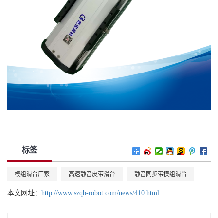
标签
模组滑台厂家
高速静音皮带滑台
静音同步带模组滑台
本文网址：
http://www.szqb-robot.com/news/410.html