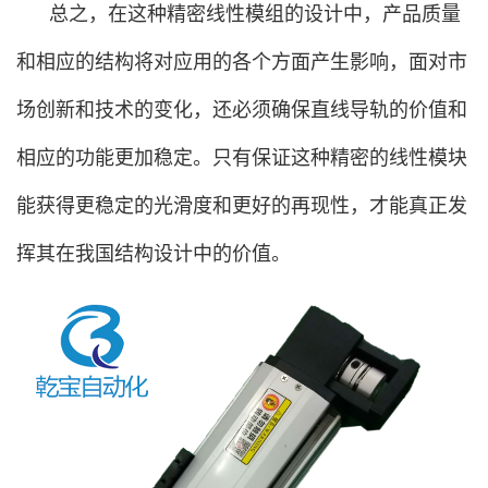
总之，在这种精密线性模组的设计中，产品质量
和相应的结构将对应用的各个方面产生影响，面对市
场创新和技术的变化，还必须确保直线导轨的价值和
相应的功能更加稳定。只有保证这种精密的线性模块
能获得更稳定的光滑度和更好的再现性，才能真正发
挥其在我国结构设计中的价值。