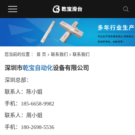
您当前的位置 ：
首 页
>
联系我们
>
联系我们
深圳市
乾宝自动化
设备有限公司
深圳总部：
联系人：陈小姐
手机：185-6658-9982
联系人：
周小姐
手机：
180-2698-5536