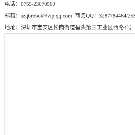
电话：0755-23070569
邮箱：szqbrobot@vip.qq.com 商务QQ：3287784464/253
地址：深圳市宝安区松岗街道碧头第三工业区西路4号