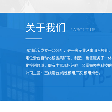
关于我们
/ ABOUT US
深圳乾宝成立于2003年，是一家专业从事滑台模组
定位滑台自动化设备集研发、制造、销售服务于一体
化控制领域，即有丰富现场经验，又掌握领先科技的
公司主营：直线滑台,线性模组厂家,模组滑台。