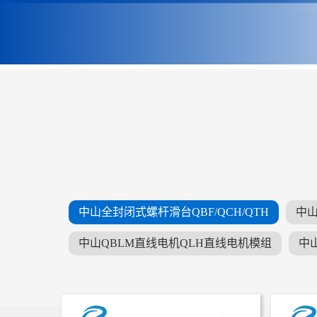
中山全封闭式螺杆滑台QBF/QCH/QTH
中山
中山QBLM直线电机QLH直线电机模组
中