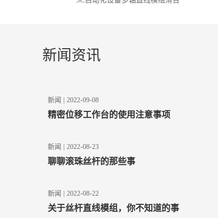
新闻 | 2022-12-15
直线滑台模组各种型号，您知道的有多少
新闻资讯
新闻 | 2022-11-23
关于直线模组的日常维护
新闻 | 2022-09-08
精密位移工作台的使用注意事项
新闻 | 2022-08-23
聊聊滚珠丝杆的那些事
新闻 | 2022-08-22
关于丝杆直线模组，你不知道的事