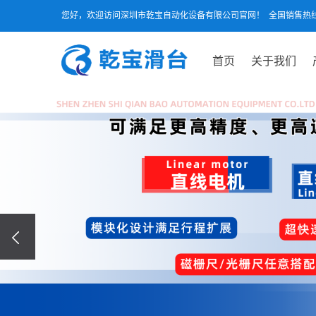
您好，欢迎访问深圳市乾宝自动化设备有限公司官网！ 全国销售热线：075
首页
关于我们