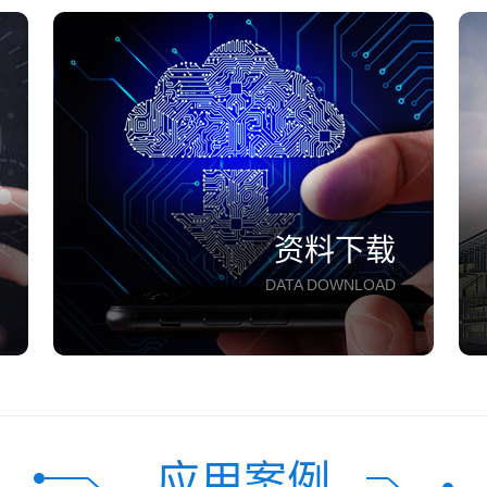
资料下载
DATA DOWNLOAD
应用案例