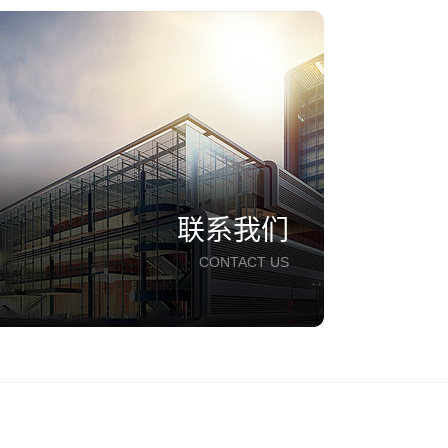
联系我们
CONTACT US