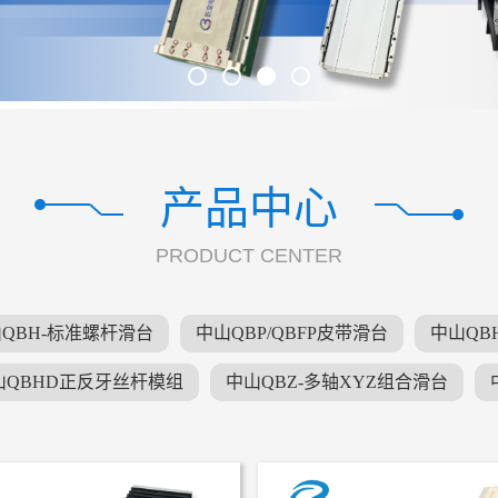
产品中心
PRODUCT CENTER
QBH-标准螺杆滑台
中山QBP/QBFP皮带滑台
中山QB
山QBHD正反牙丝杆模组
中山QBZ-多轴XYZ组合滑台