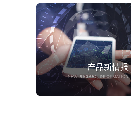
产品新情报
NEW PRODUCT INFORMATION
新闻 | 2022-09-08
精密位移工作台的使用注意事项
新闻 | 2022-08-23