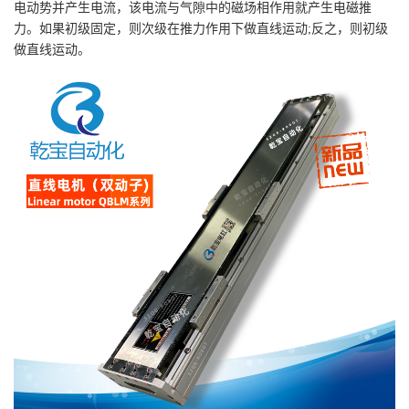
电动势并产生电流，该电流与气隙中的磁场相作用就产生电磁推
力。如果初级固定，则次级在推力作用下做直线运动;反之，则初级
做直线运动。