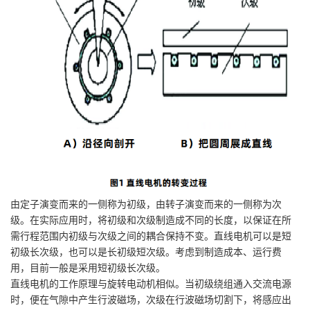
由定子演变而来的一侧称为初级，由转子演变而来的一侧称为次
级。在实际应用时，将初级和次级制造成不同的长度，以保证在所
需行程范围内初级与次级之间的耦合保持不变。直线电机可以是短
初级长次级，也可以是长初级短次级。考虑到制造成本、运行费
用，目前一般是采用短初级长次级。
直线电机的工作原理与旋转电动机相似。当初级绕组通入交流电源
时，便在气隙中产生行波磁场，次级在行波磁场切割下，将感应出